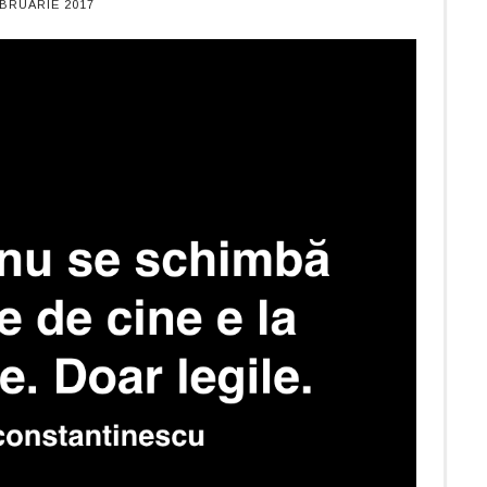
EBRUARIE 2017