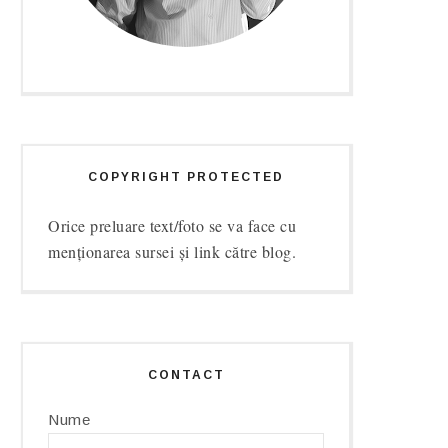
COPYRIGHT PROTECTED
Orice preluare text/foto se va face cu
menționarea sursei și link către blog.
CONTACT
Nume