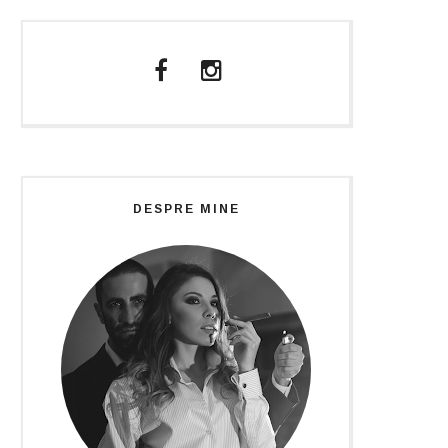
DESPRE MINE