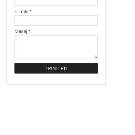
E-mail
*
Mesaj
*