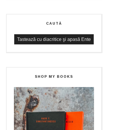
CAUTĂ
SHOP MY BOOKS