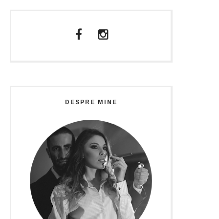
DESPRE MINE