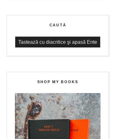
CAUTĂ
SHOP MY BOOKS