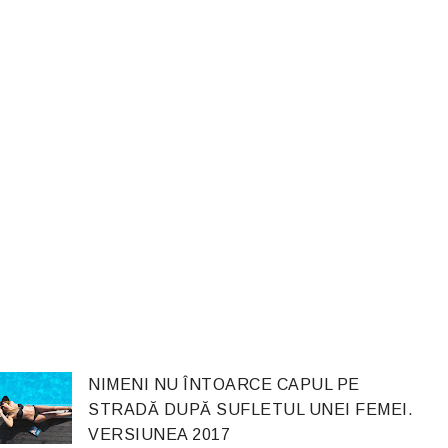
NIMENI NU ÎNTOARCE CAPUL PE
STRADĂ DUPĂ SUFLETUL UNEI FEMEI.
VERSIUNEA 2017