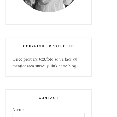
COPYRIGHT PROTECTED
Orice preluare text/foto se va face cu
menționarea sursei și link către blog.
CONTACT
Nume