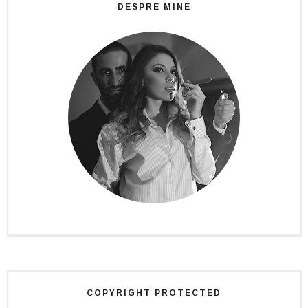
DESPRE MINE
COPYRIGHT PROTECTED