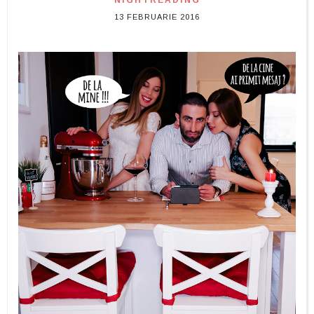
NIGHTREADING
13 FEBRUARIE 2016