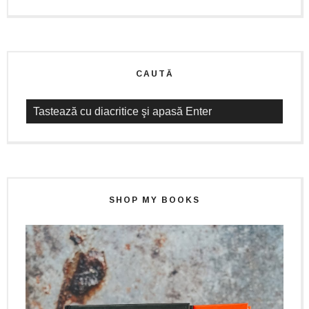
CAUTĂ
SHOP MY BOOKS