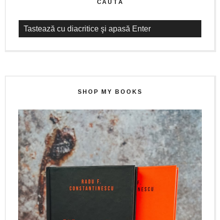
CAUTĂ
SHOP MY BOOKS