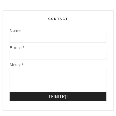
CONTACT
Nume
E-mail
*
Mesaj
*