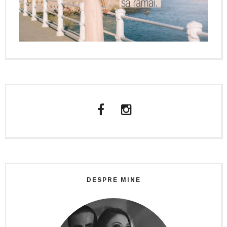
DESPRE MINE