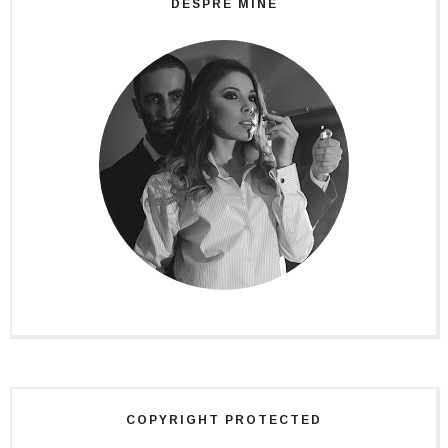
DESPRE MINE
COPYRIGHT PROTECTED