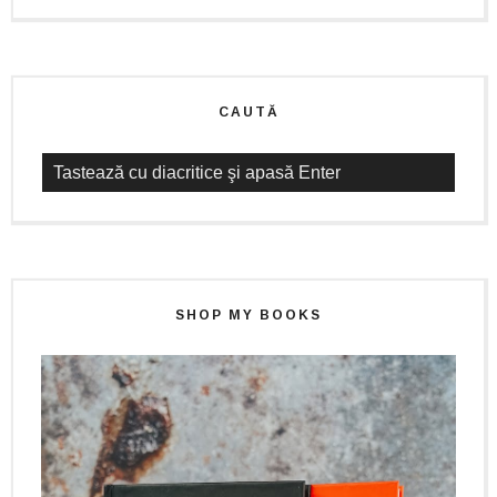
CAUTĂ
SHOP MY BOOKS