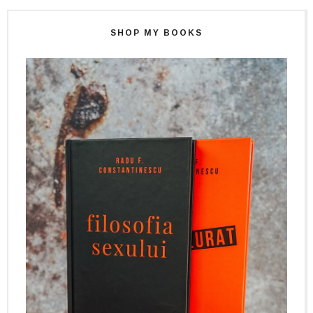
SHOP MY BOOKS