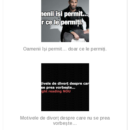
Oamenii își permit… doar ce le permiți.
Motivele de divorț despre care nu se prea
vorbește…