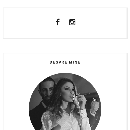
DESPRE MINE