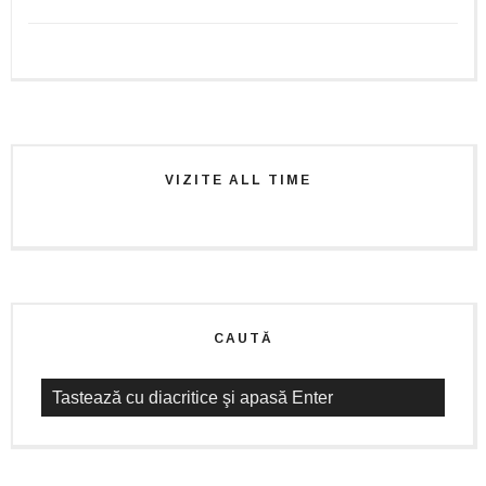
VIZITE ALL TIME
CAUTĂ