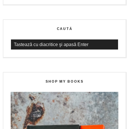
CAUTĂ
SHOP MY BOOKS