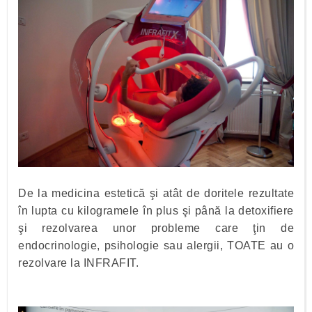
De la medicina estetică şi atât de doritele rezultate
în lupta cu kilogramele în plus şi până la detoxifiere
şi rezolvarea unor probleme care ţin de
endocrinologie, psihologie sau alergii, TOATE au o
rezolvare la INFRAFIT.