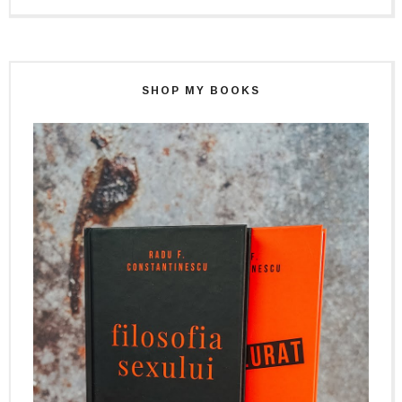
SHOP MY BOOKS