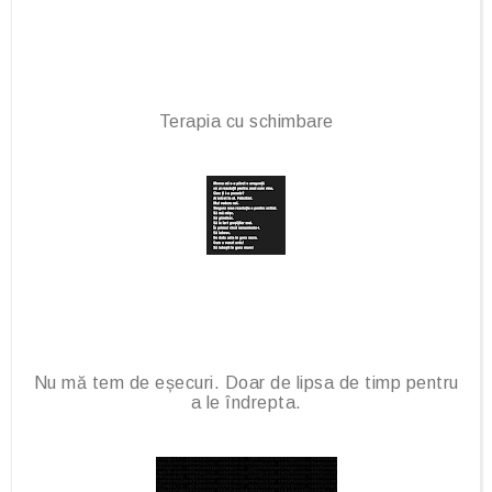
Terapia cu schimbare
Nu mă tem de eșecuri. Doar de lipsa de timp pentru
a le îndrepta.