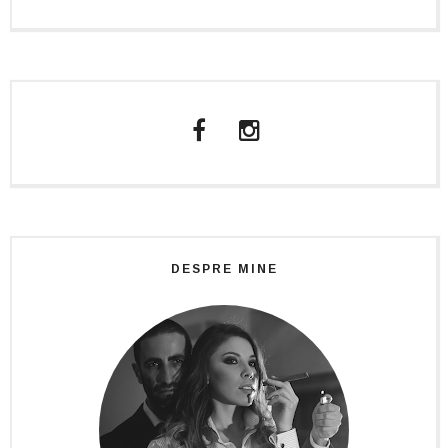
DESPRE MINE