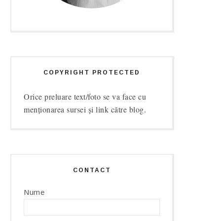
COPYRIGHT PROTECTED
Orice preluare text/foto se va face cu
menționarea sursei și link către blog.
CONTACT
Nume