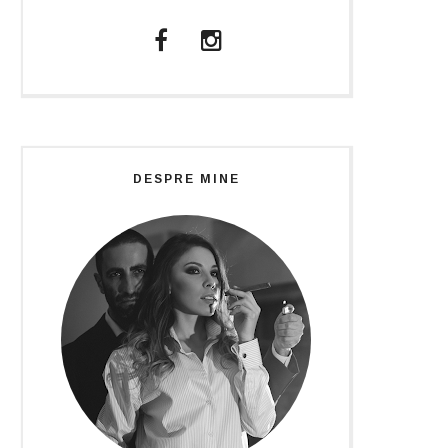
DESPRE MINE