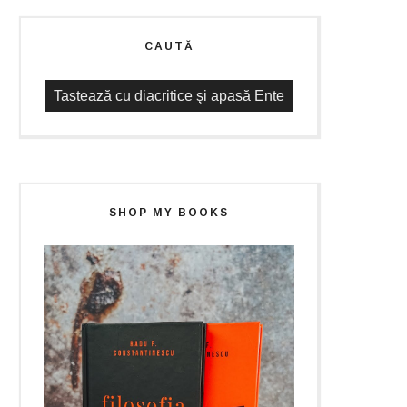
CAUTĂ
SHOP MY BOOKS