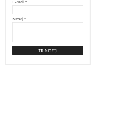
E-mail
*
Mesaj
*