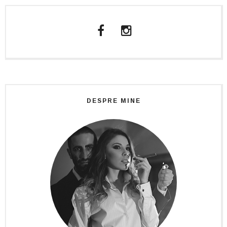
DESPRE MINE