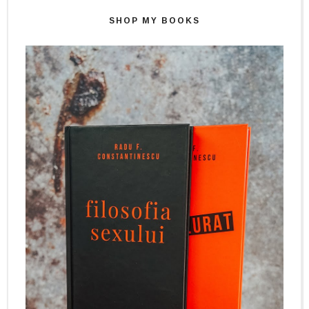
SHOP MY BOOKS