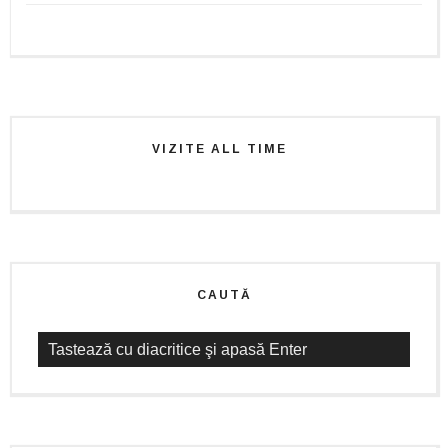
VIZITE ALL TIME
CAUTĂ